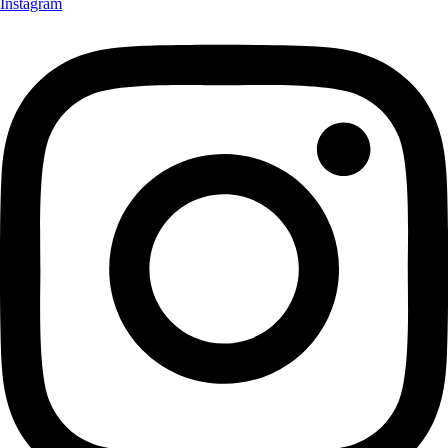
Instagram