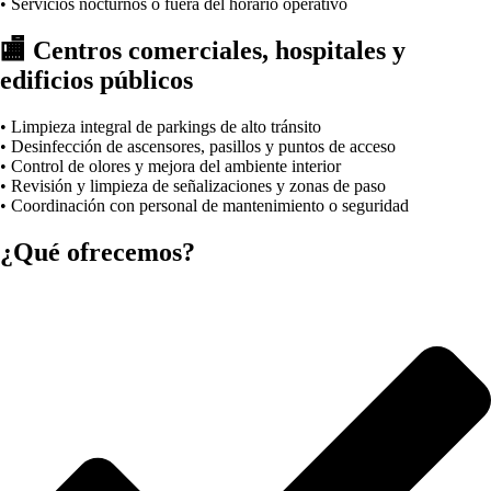
• Servicios nocturnos o fuera del horario operativo
🏬 Centros comerciales, hospitales y
edificios públicos
• Limpieza integral de parkings de alto tránsito
• Desinfección de ascensores, pasillos y puntos de acceso
• Control de olores y mejora del ambiente interior
• Revisión y limpieza de señalizaciones y zonas de paso
• Coordinación con personal de mantenimiento o seguridad
¿Qué ofrecemos?