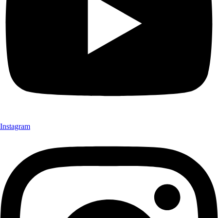
Instagram