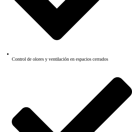
Control de olores y ventilación en espacios cerrados