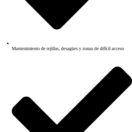
Mantenimiento de rejillas, desagües y zonas de difícil acceso