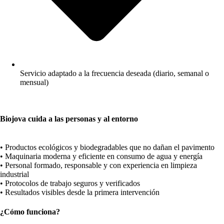
Servicio adaptado a la frecuencia deseada (diario, semanal o
mensual)
Biojova cuida a las personas y al entorno
• Productos ecológicos y biodegradables que no dañan el pavimento
• Maquinaria moderna y eficiente en consumo de agua y energía
• Personal formado, responsable y con experiencia en limpieza
industrial
• Protocolos de trabajo seguros y verificados
• Resultados visibles desde la primera intervención
¿Cómo funciona?