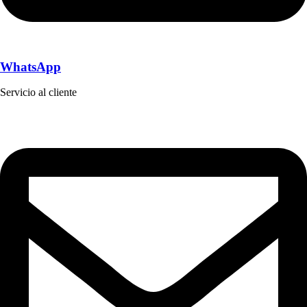
WhatsApp
Servicio al cliente