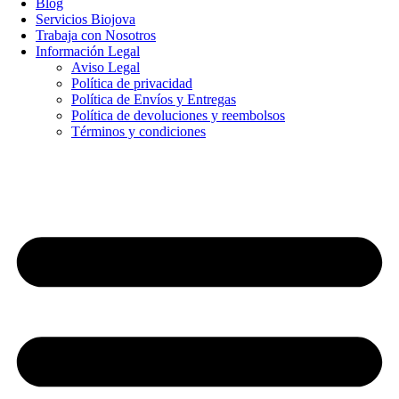
Blog
Servicios Biojova
Trabaja con Nosotros
Información Legal
Aviso Legal
Política de privacidad
Política de Envíos y Entregas
Política de devoluciones y reembolsos
Términos y condiciones