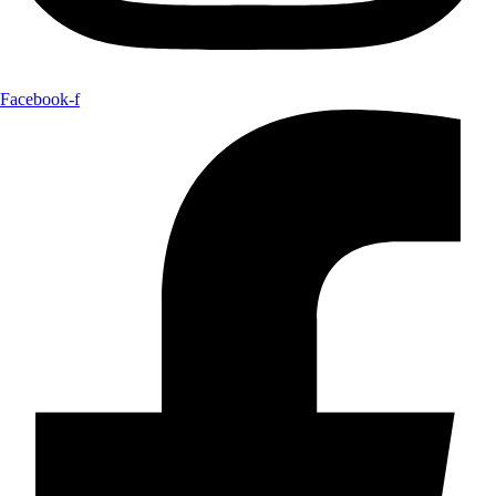
Facebook-f