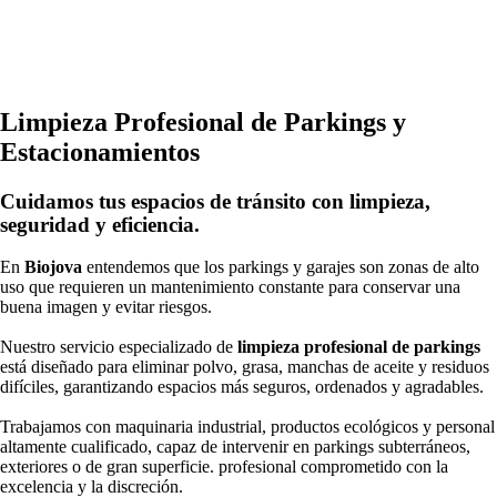
Limpieza Profesional de Parkings y
Estacionamientos
Cuidamos tus espacios de tránsito con limpieza,
seguridad y eficiencia.
En
Biojova
entendemos que los parkings y garajes son zonas de alto
uso que requieren un mantenimiento constante para conservar una
buena imagen y evitar riesgos.
Nuestro servicio especializado de
limpieza profesional de parkings
está diseñado para eliminar polvo, grasa, manchas de aceite y residuos
difíciles, garantizando espacios más seguros, ordenados y agradables.
Trabajamos con maquinaria industrial, productos ecológicos y personal
altamente cualificado, capaz de intervenir en parkings subterráneos,
exteriores o de gran superficie. profesional comprometido con la
excelencia y la discreción.