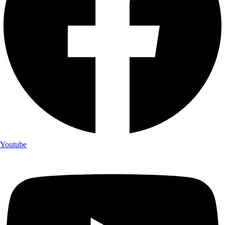
Youtube