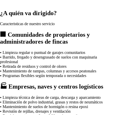
¿A quién va dirigido?
Caracteristicas de nuestro servicio
🏢 Comunidades de propietarios y
administradores de fincas
• Limpieza regular o puntual de garajes comunitarios
• Barrido, fregado y desengrasado de suelos con maquinaria
profesional
• Retirada de residuos y control de olores
• Mantenimiento de rampas, columnas y accesos peatonales
• Programas flexibles según temporada o necesidades
🏭 Empresas, naves y centros logísticos
• Limpieza técnica de áreas de carga, descarga y aparcamiento
• Eliminación de polvo industrial, grasas y restos de neumáticos
• Mantenimiento de suelos de hormigón o resina epoxi
• Revisión de rejillas, drenajes y ventilación