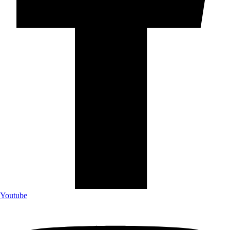
Youtube