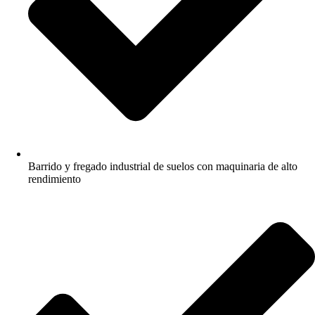
Barrido y fregado industrial de suelos con maquinaria de alto
rendimiento