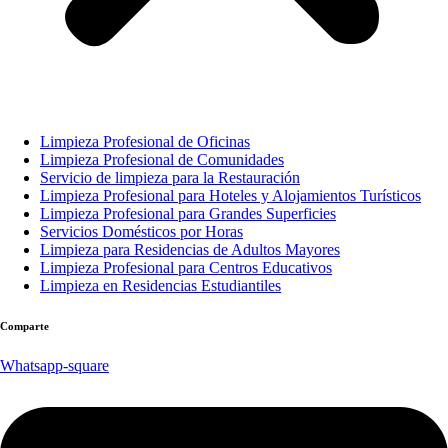
Limpieza Profesional de Oficinas
Limpieza Profesional de Comunidades
Servicio de limpieza para la Restauración
Limpieza Profesional para Hoteles y Alojamientos Turísticos
Limpieza Profesional para Grandes Superficies
Servicios Domésticos por Horas
Limpieza para Residencias de Adultos Mayores
Limpieza Profesional para Centros Educativos
Limpieza en Residencias Estudiantiles
Comparte
Whatsapp-square