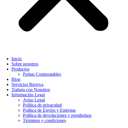
Inicio
Sobre nosotros
Productos
Pajitas Compostables
Blog
Servicios Biojova
Trabaja con Nosotros
Información Legal
Aviso Legal
Política de privacidad
Política de Envíos y Entregas
Política de devoluciones y reembolsos
Términos y condiciones