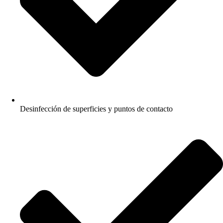
Desinfección de superficies y puntos de contacto