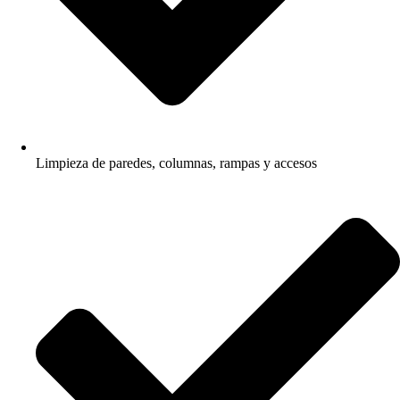
Limpieza de paredes, columnas, rampas y accesos