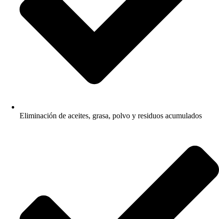
Eliminación de aceites, grasa, polvo y residuos acumulados