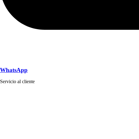
WhatsApp
Servicio al cliente