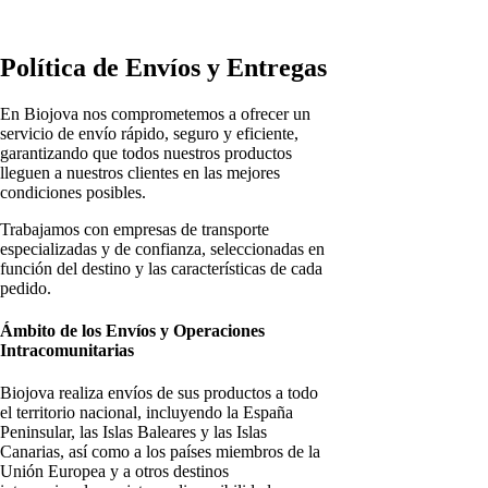
Política de Envíos y Entregas
En Biojova nos comprometemos a ofrecer un
servicio de envío rápido, seguro y eficiente,
garantizando que todos nuestros productos
lleguen a nuestros clientes en las mejores
condiciones posibles.
Trabajamos con empresas de transporte
especializadas y de confianza, seleccionadas en
función del destino y las características de cada
pedido.
Ámbito de los Envíos y Operaciones
Intracomunitarias
Biojova realiza envíos de sus productos a todo
el territorio nacional, incluyendo la España
Peninsular, las Islas Baleares y las Islas
Canarias, así como a los países miembros de la
Unión Europea y a otros destinos