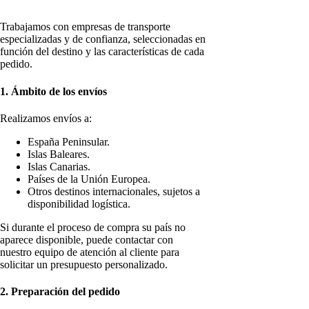
Trabajamos con empresas de transporte
especializadas y de confianza, seleccionadas en
función del destino y las características de cada
pedido.
1. Ámbito de los envíos
Realizamos envíos a:
España Peninsular.
Islas Baleares.
Islas Canarias.
Países de la Unión Europea.
Otros destinos internacionales, sujetos a
disponibilidad logística.
Si durante el proceso de compra su país no
aparece disponible, puede contactar con
nuestro equipo de atención al cliente para
solicitar un presupuesto personalizado.
2. Preparación del pedido