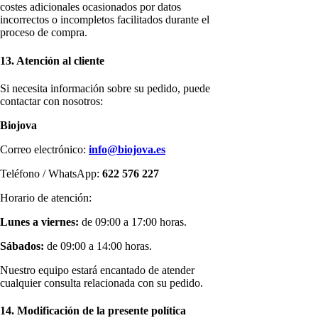
costes adicionales ocasionados por datos
incorrectos o incompletos facilitados durante el
proceso de compra.
13. Atención al cliente
Si necesita información sobre su pedido, puede
contactar con nosotros:
Biojova
Correo electrónico:
info@biojova.es
Teléfono / WhatsApp:
622 576 227
Horario de atención:
Lunes a viernes:
de 09:00 a 17:00 horas.
Sábados:
de 09:00 a 14:00 horas.
Nuestro equipo estará encantado de atender
cualquier consulta relacionada con su pedido.
14. Modificación de la presente política