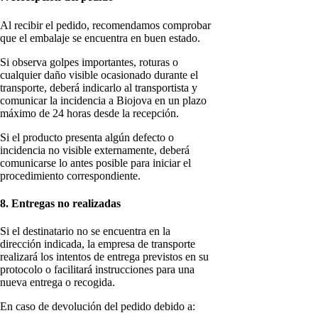
Al recibir el pedido, recomendamos comprobar
que el embalaje se encuentra en buen estado.
Si observa golpes importantes, roturas o
cualquier daño visible ocasionado durante el
transporte, deberá indicarlo al transportista y
comunicar la incidencia a Biojova en un plazo
máximo de 24 horas desde la recepción.
Si el producto presenta algún defecto o
incidencia no visible externamente, deberá
comunicarse lo antes posible para iniciar el
procedimiento correspondiente.
8. Entregas no realizadas
Si el destinatario no se encuentra en la
dirección indicada, la empresa de transporte
realizará los intentos de entrega previstos en su
protocolo o facilitará instrucciones para una
nueva entrega o recogida.
En caso de devolución del pedido debido a: