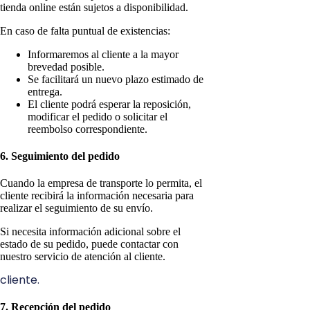
tienda online están sujetos a disponibilidad.
En caso de falta puntual de existencias:
Informaremos al cliente a la mayor
brevedad posible.
Se facilitará un nuevo plazo estimado de
entrega.
El cliente podrá esperar la reposición,
modificar el pedido o solicitar el
reembolso correspondiente.
6. Seguimiento del pedido
Cuando la empresa de transporte lo permita, el
cliente recibirá la información necesaria para
realizar el seguimiento de su envío.
Si necesita información adicional sobre el
estado de su pedido, puede contactar con
nuestro servicio de atención al cliente.
cliente.
7. Recepción del pedido