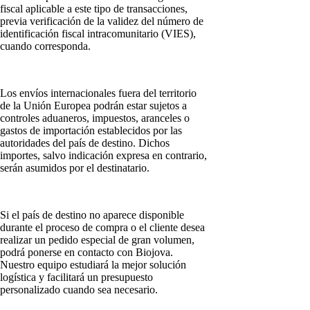
fiscal aplicable a este tipo de transacciones,
previa verificación de la validez del número de
identificación fiscal intracomunitario (VIES),
cuando corresponda.
Los envíos internacionales fuera del territorio
de la Unión Europea podrán estar sujetos a
controles aduaneros, impuestos, aranceles o
gastos de importación establecidos por las
autoridades del país de destino. Dichos
importes, salvo indicación expresa en contrario,
serán asumidos por el destinatario.
Si el país de destino no aparece disponible
durante el proceso de compra o el cliente desea
realizar un pedido especial de gran volumen,
podrá ponerse en contacto con Biojova.
Nuestro equipo estudiará la mejor solución
logística y facilitará un presupuesto
personalizado cuando sea necesario.