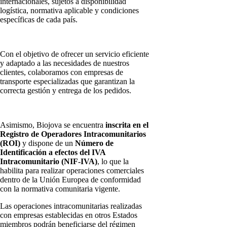
internacionales, sujetos a disponibilidad
logística, normativa aplicable y condiciones
específicas de cada país.
Con el objetivo de ofrecer un servicio eficiente
y adaptado a las necesidades de nuestros
clientes, colaboramos con empresas de
transporte especializadas que garantizan la
correcta gestión y entrega de los pedidos.
Asimismo, Biojova se encuentra
inscrita en el
Registro de Operadores Intracomunitarios
(ROI)
y dispone de un
Número de
Identificación a efectos del IVA
Intracomunitario (NIF-IVA)
, lo que la
habilita para realizar operaciones comerciales
dentro de la Unión Europea de conformidad
con la normativa comunitaria vigente.
Las operaciones intracomunitarias realizadas
con empresas establecidas en otros Estados
miembros podrán beneficiarse del régimen