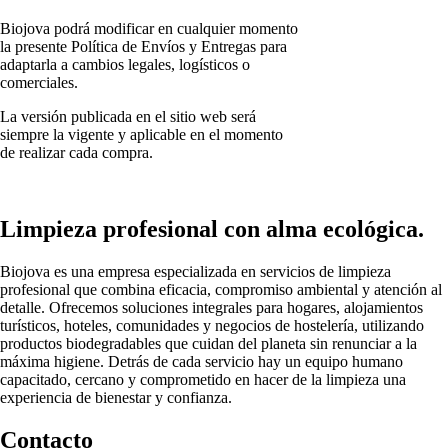
Biojova podrá modificar en cualquier momento
la presente Política de Envíos y Entregas para
adaptarla a cambios legales, logísticos o
comerciales.
La versión publicada en el sitio web será
siempre la vigente y aplicable en el momento
de realizar cada compra.
Limpieza profesional con alma ecológica.
Biojova es una empresa especializada en servicios de limpieza
profesional que combina eficacia, compromiso ambiental y atención al
detalle. Ofrecemos soluciones integrales para hogares, alojamientos
turísticos, hoteles, comunidades y negocios de hostelería, utilizando
productos biodegradables que cuidan del planeta sin renunciar a la
máxima higiene. Detrás de cada servicio hay un equipo humano
capacitado, cercano y comprometido en hacer de la limpieza una
experiencia de bienestar y confianza.
Contacto