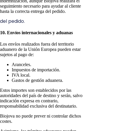
indemnización, aunque Biojova realizará el
seguimiento necesario para ayudar al cliente
hasta la correcta entrega del pedido.
del pedido.
10. Envíos internacionales y aduanas
Los envíos realizados fuera del territorio
aduanero de la Unión Europea pueden estar
sujetos al pago de:
Aranceles.
Impuestos de importación.
IVA local.
Gastos de gestión aduanera.
Estos importes son establecidos por las
autoridades del país de destino y serán, salvo
indicación expresa en contrario,
responsabilidad exclusiva del destinatario.
Biojova no puede prever ni controlar dichos
costes.