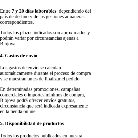
Entre
7 y 20 días laborables
, dependiendo del
país de destino y de las gestiones aduaneras
correspondientes.
Todos los plazos indicados son aproximados y
podrán variar por circunstancias ajenas a
Biojova.
4. Gastos de envío
Los gastos de envío se calculan
automáticamente durante el proceso de compra
y se muestran antes de finalizar el pedido.
En determinadas promociones, campañas
comerciales o importes mínimos de compra,
Biojova podrá ofrecer envíos gratuitos,
circunstancia que será indicada expresamente
en la tienda online.
5. Disponibilidad de productos
Todos los productos publicados en nuestra