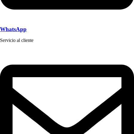
WhatsApp
Servicio al cliente