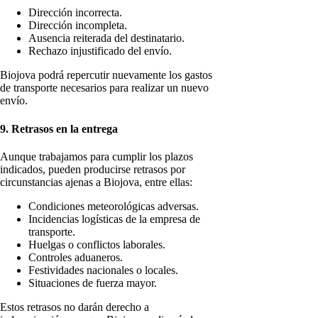
Dirección incorrecta.
Dirección incompleta.
Ausencia reiterada del destinatario.
Rechazo injustificado del envío.
Biojova podrá repercutir nuevamente los gastos
de transporte necesarios para realizar un nuevo
envío.
9. Retrasos en la entrega
Aunque trabajamos para cumplir los plazos
indicados, pueden producirse retrasos por
circunstancias ajenas a Biojova, entre ellas:
Condiciones meteorológicas adversas.
Incidencias logísticas de la empresa de
transporte.
Huelgas o conflictos laborales.
Controles aduaneros.
Festividades nacionales o locales.
Situaciones de fuerza mayor.
Estos retrasos no darán derecho a