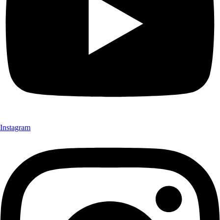
Instagram