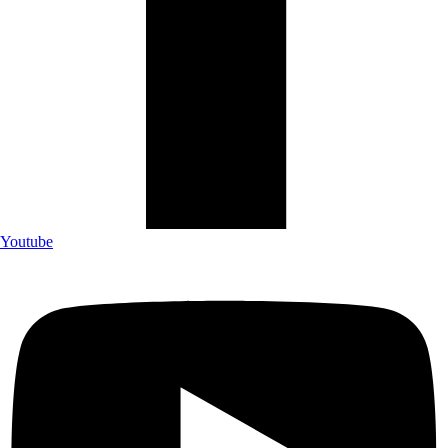
Youtube