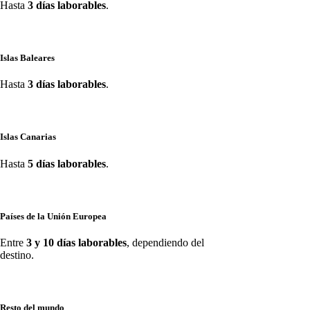
Hasta
3 días laborables
.
Islas Baleares
Hasta
3 días laborables
.
Islas Canarias
Hasta
5 días laborables
.
Países de la Unión Europea
Entre
3 y 10 días laborables
, dependiendo del
destino.
Resto del mundo