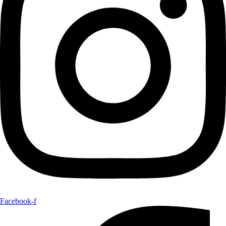
Facebook-f