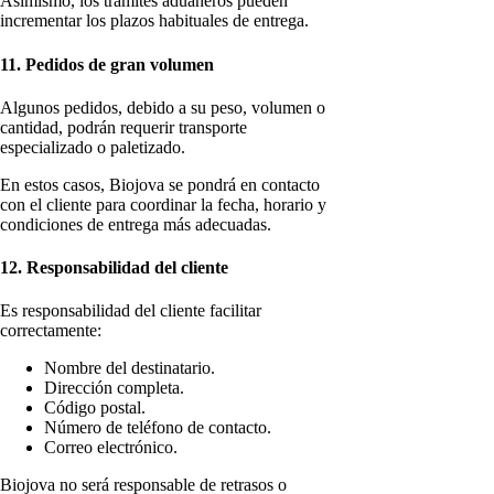
Asimismo, los trámites aduaneros pueden
incrementar los plazos habituales de entrega.
11. Pedidos de gran volumen
Algunos pedidos, debido a su peso, volumen o
cantidad, podrán requerir transporte
especializado o paletizado.
En estos casos, Biojova se pondrá en contacto
con el cliente para coordinar la fecha, horario y
condiciones de entrega más adecuadas.
12. Responsabilidad del cliente
Es responsabilidad del cliente facilitar
correctamente:
Nombre del destinatario.
Dirección completa.
Código postal.
Número de teléfono de contacto.
Correo electrónico.
Biojova no será responsable de retrasos o