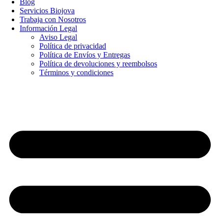
Blog
Servicios Biojova
Trabaja con Nosotros
Información Legal
Aviso Legal
Política de privacidad
Política de Envíos y Entregas
Política de devoluciones y reembolsos
Términos y condiciones