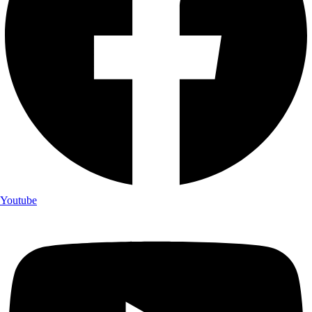
Youtube