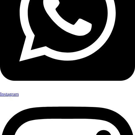
Instagram