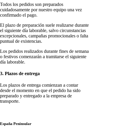
Todos los pedidos son preparados
cuidadosamente por nuestro equipo una vez
confirmado el pago.
El plazo de preparación suele realizarse durante
el siguiente día laborable, salvo circunstancias
excepcionales, campañas promocionales o falta
puntual de existencias.
Los pedidos realizados durante fines de semana
o festivos comenzarán a tramitarse el siguiente
día laborable.
3. Plazos de entrega
Los plazos de entrega comienzan a contar
desde el momento en que el pedido ha sido
preparado y entregado a la empresa de
transporte.
España Peninsular