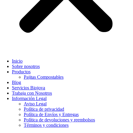
Inicio
Sobre nosotros
Productos
Pajitas Compostables
Blog
Servicios Biojova
Trabaja con Nosotros
Información Legal
Aviso Legal
Política de privacidad
Política de Envíos y Entregas
Política de devoluciones y reembolsos
Términos y condiciones