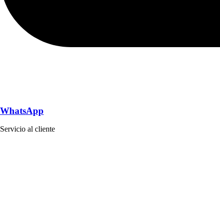
WhatsApp
Servicio al cliente