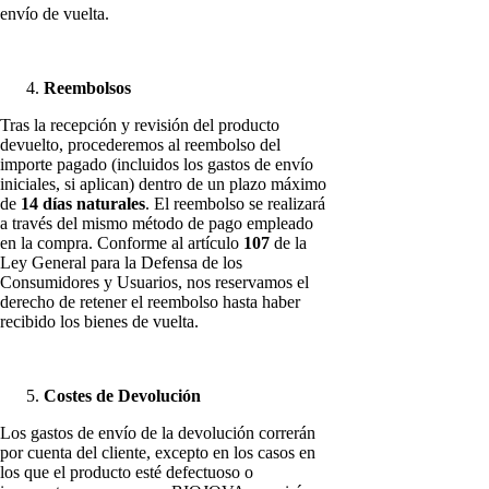
envío de vuelta.
Reembolsos
Tras la recepción y revisión del producto
devuelto, procederemos al reembolso del
importe pagado (incluidos los gastos de envío
iniciales, si aplican) dentro de un plazo máximo
de
14 días naturales
. El reembolso se realizará
a través del mismo método de pago empleado
en la compra. Conforme al artículo
107
de la
Ley General para la Defensa de los
Consumidores y Usuarios, nos reservamos el
derecho de retener el reembolso hasta haber
recibido los bienes de vuelta.
Costes de Devolución
Los gastos de envío de la devolución correrán
por cuenta del cliente, excepto en los casos en
los que el producto esté defectuoso o