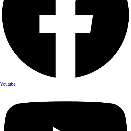
Youtube