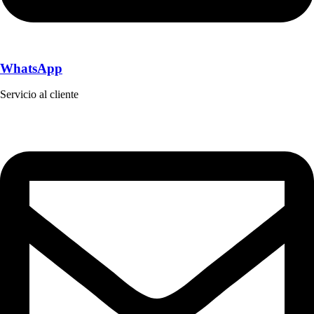
WhatsApp
Servicio al cliente