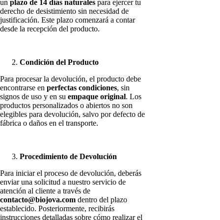
un
plazo de 14 días naturales
para ejercer tu
derecho de desistimiento sin necesidad de
justificación. Este plazo comenzará a contar
desde la recepción del producto.
Condición del Producto
Para procesar la devolución, el producto debe
encontrarse en
perfectas condiciones
, sin
signos de uso y en su
empaque original
. Los
productos personalizados o abiertos no son
elegibles para devolución, salvo por defecto de
fábrica o daños en el transporte.
Procedimiento de Devolución
Para iniciar el proceso de devolución, deberás
enviar una solicitud a nuestro servicio de
atención al cliente a través de
contacto@biojova.com
dentro del plazo
establecido. Posteriormente, recibirás
instrucciones detalladas sobre cómo realizar el