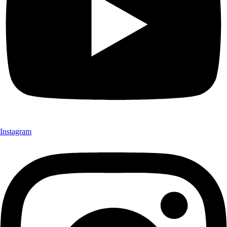
Instagram