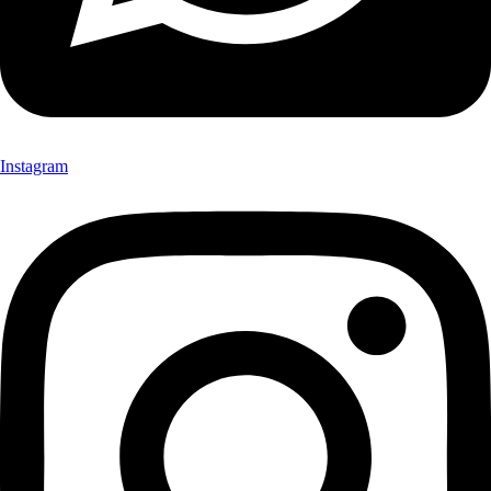
Instagram