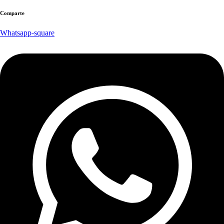
Comparte
Whatsapp-square