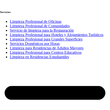
Servicios
Limpieza Profesional de Oficinas
Limpieza Profesional de Comunidades
Servicio de limpieza para la Restauración
Limpieza Profesional para Hoteles y Alojamientos Turísticos
Limpieza Profesional para Grandes Superficies
Servicios Domésticos por Horas
Limpieza para Residencias de Adultos Mayores
Limpieza Profesional para Centros Educativos
Limpieza en Residencias Estudiantiles