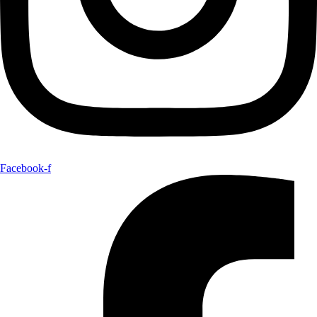
Facebook-f