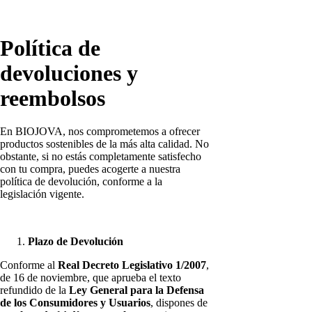
Política de
devoluciones y
reembolsos
En BIOJOVA, nos comprometemos a ofrecer
productos sostenibles de la más alta calidad. No
obstante, si no estás completamente satisfecho
con tu compra, puedes acogerte a nuestra
política de devolución, conforme a la
legislación vigente.
Plazo de Devolución
Conforme al
Real Decreto Legislativo 1/2007
,
de 16 de noviembre, que aprueba el texto
refundido de la
Ley General para la Defensa
de los Consumidores y Usuarios
, dispones de