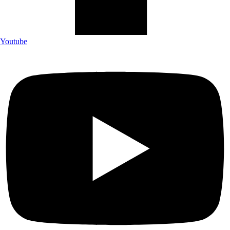
Youtube