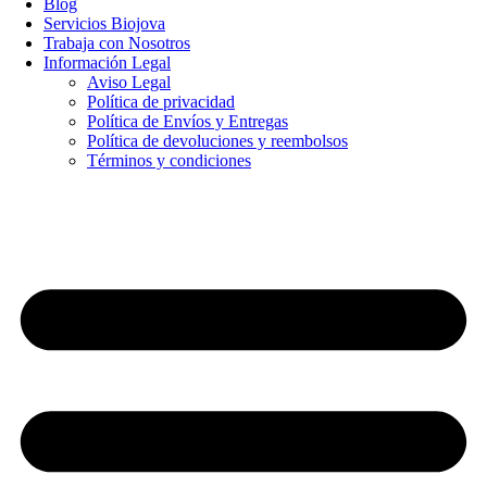
Blog
Servicios Biojova
Trabaja con Nosotros
Información Legal
Aviso Legal
Política de privacidad
Política de Envíos y Entregas
Política de devoluciones y reembolsos
Términos y condiciones