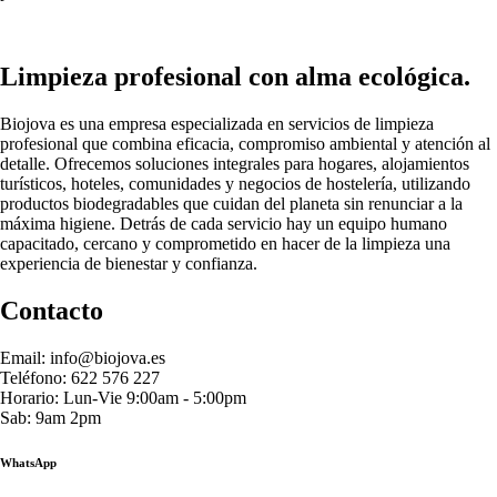
Limpieza profesional con alma ecológica.
Biojova es una empresa especializada en servicios de limpieza
profesional que combina eficacia, compromiso ambiental y atención al
detalle. Ofrecemos soluciones integrales para hogares, alojamientos
turísticos, hoteles, comunidades y negocios de hostelería, utilizando
productos biodegradables que cuidan del planeta sin renunciar a la
máxima higiene. Detrás de cada servicio hay un equipo humano
capacitado, cercano y comprometido en hacer de la limpieza una
experiencia de bienestar y confianza.
Contacto
Email: info@biojova.es
Teléfono: 622 576 227
Horario: Lun-Vie 9:00am - 5:00pm
Sab: 9am 2pm
WhatsApp