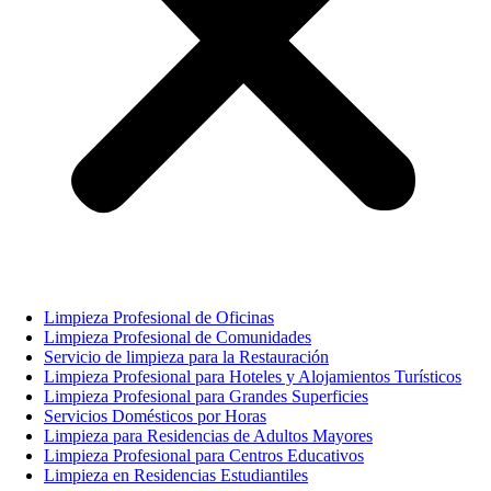
Limpieza Profesional de Oficinas
Limpieza Profesional de Comunidades
Servicio de limpieza para la Restauración
Limpieza Profesional para Hoteles y Alojamientos Turísticos
Limpieza Profesional para Grandes Superficies
Servicios Domésticos por Horas
Limpieza para Residencias de Adultos Mayores
Limpieza Profesional para Centros Educativos
Limpieza en Residencias Estudiantiles