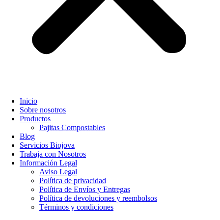
Inicio
Sobre nosotros
Productos
Pajitas Compostables
Blog
Servicios Biojova
Trabaja con Nosotros
Información Legal
Aviso Legal
Política de privacidad
Política de Envíos y Entregas
Política de devoluciones y reembolsos
Términos y condiciones