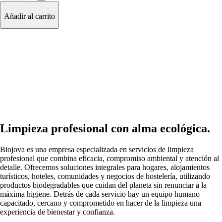
Añadir al carrito
Limpieza profesional con alma ecológica.
Biojova es una empresa especializada en servicios de limpieza
profesional que combina eficacia, compromiso ambiental y atención al
detalle. Ofrecemos soluciones integrales para hogares, alojamientos
turísticos, hoteles, comunidades y negocios de hostelería, utilizando
productos biodegradables que cuidan del planeta sin renunciar a la
máxima higiene. Detrás de cada servicio hay un equipo humano
capacitado, cercano y comprometido en hacer de la limpieza una
experiencia de bienestar y confianza.