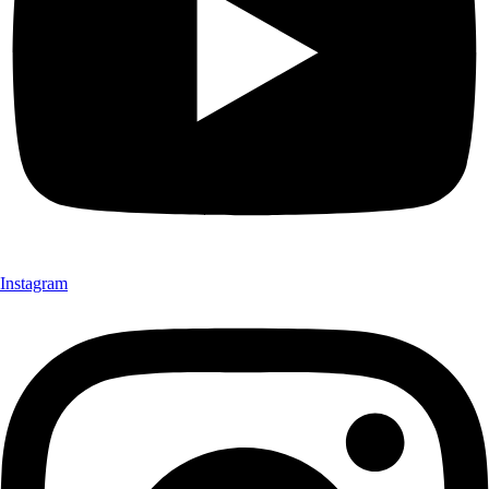
Instagram