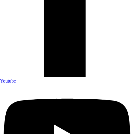
Youtube