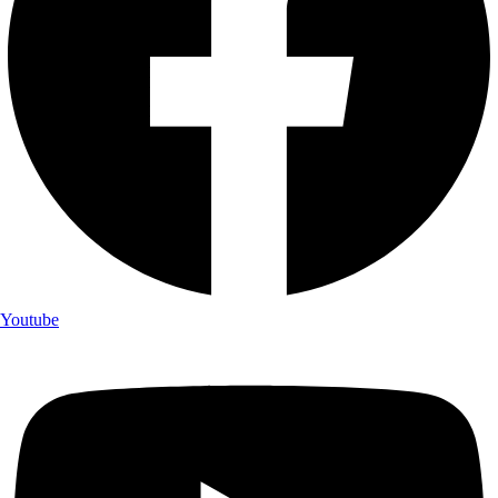
Youtube