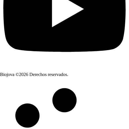
Biojova ©2026 Derechos reservados.