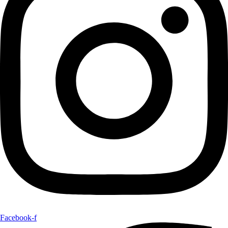
Facebook-f