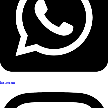
Instagram