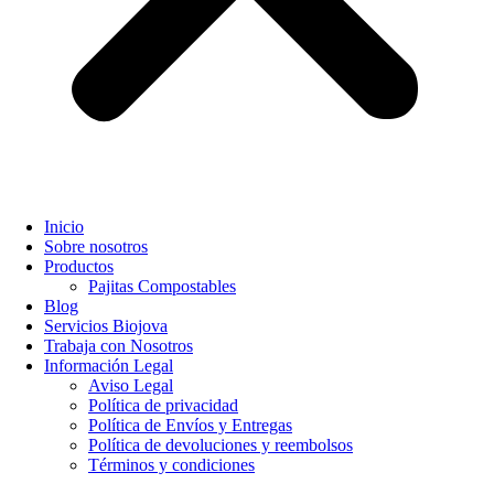
Inicio
Sobre nosotros
Productos
Pajitas Compostables
Blog
Servicios Biojova
Trabaja con Nosotros
Información Legal
Aviso Legal
Política de privacidad
Política de Envíos y Entregas
Política de devoluciones y reembolsos
Términos y condiciones