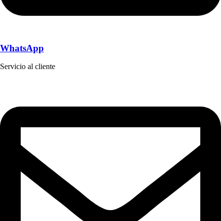
WhatsApp
Servicio al cliente