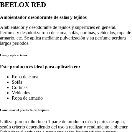
BEELOX RED
Ambientador desodorante de salas y tejidos
Ambientador y desodorante de tejidos y superficies en general.
Perfuma y desodoriza ropa de cama, sofás, cortinas, vehículos, ropa de
armario, etc. Se aplica mediante pulverización y su perfume perdura
largos periodos.
Usos y aplicaciones
Este producto es ideal para aplicarlo en:
Ropa de cama
Sofás
Cortinas
Vehículos
Ropa de armario
Cómo usar el producto de limpieza
Utilizar puro o diluido en 1 parte de producto más 5 partes de agua,
según criterio dependiendo del uso a realizar y rendimiento a obtener.