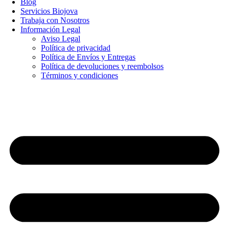
Blog
Servicios Biojova
Trabaja con Nosotros
Información Legal
Aviso Legal
Política de privacidad
Política de Envíos y Entregas
Política de devoluciones y reembolsos
Términos y condiciones