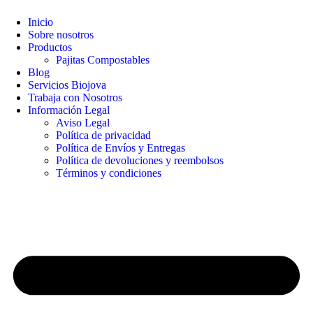
Inicio
Sobre nosotros
Productos
Pajitas Compostables
Blog
Servicios Biojova
Trabaja con Nosotros
Información Legal
Aviso Legal
Política de privacidad
Política de Envíos y Entregas
Política de devoluciones y reembolsos
Términos y condiciones