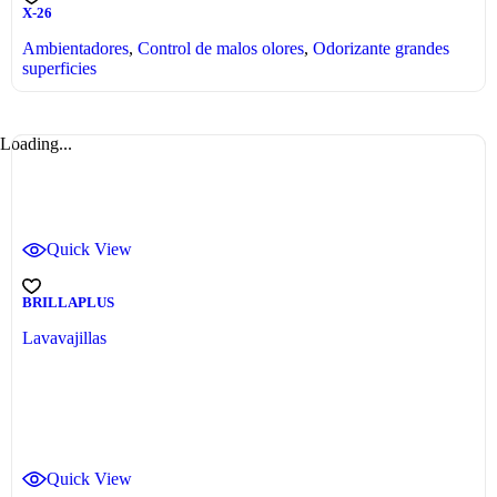
X-26
Ambientadores
,
Control de malos olores
,
Odorizante grandes
superficies
Loading...
Quick View
BRILLAPLUS
Lavavajillas
Quick View