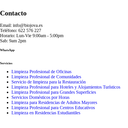
Contacto
Email: info@biojova.es
Teléfono: 622 576 227
Horario: Lun-Vie 9:00am - 5:00pm
Sab: 9am 2pm
WhatsApp
Servicios
Limpieza Profesional de Oficinas
Limpieza Profesional de Comunidades
Servicio de limpieza para la Restauración
Limpieza Profesional para Hoteles y Alojamientos Turísticos
Limpieza Profesional para Grandes Superficies
Servicios Domésticos por Horas
Limpieza para Residencias de Adultos Mayores
Limpieza Profesional para Centros Educativos
Limpieza en Residencias Estudiantiles