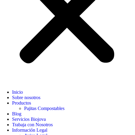
Inicio
Sobre nosotros
Productos
Pajitas Compostables
Blog
Servicios Biojova
Trabaja con Nosotros
Información Legal