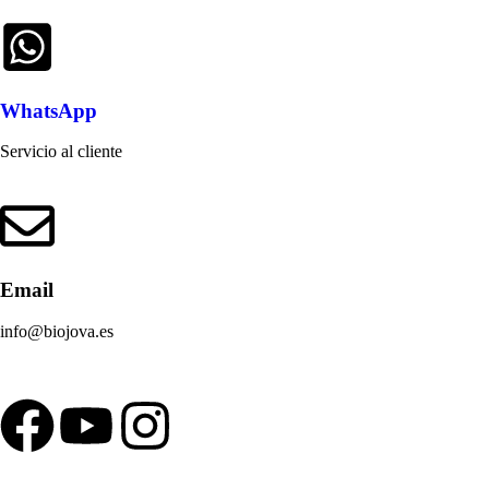
WhatsApp
Servicio al cliente
Email
info@biojova.es