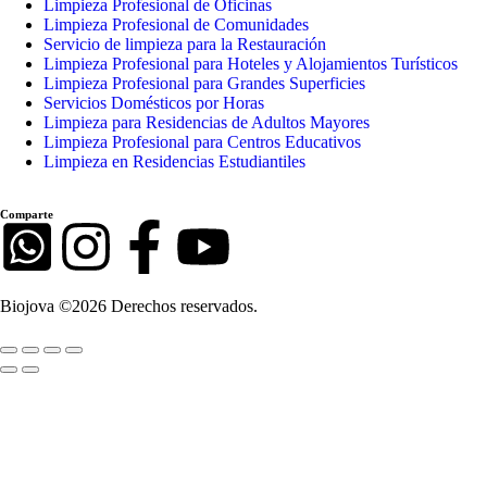
Limpieza Profesional de Oficinas
Limpieza Profesional de Comunidades
Servicio de limpieza para la Restauración
Limpieza Profesional para Hoteles y Alojamientos Turísticos
Limpieza Profesional para Grandes Superficies
Servicios Domésticos por Horas
Limpieza para Residencias de Adultos Mayores
Limpieza Profesional para Centros Educativos
Limpieza en Residencias Estudiantiles
Comparte
Biojova ©2026 Derechos reservados.