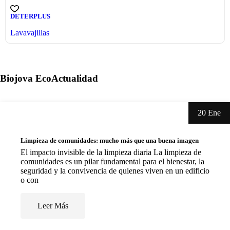
DETERPLUS
Lavavajillas
Biojova
EcoActualidad
20 Ene
Limpieza de comunidades: mucho más que una buena imagen
El impacto invisible de la limpieza diaria La limpieza de
comunidades es un pilar fundamental para el bienestar, la
seguridad y la convivencia de quienes viven en un edificio
o con
Leer Más