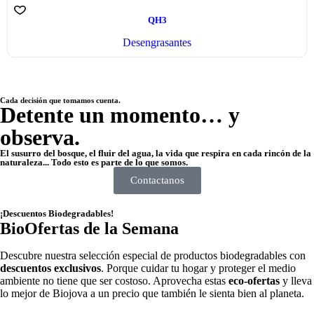
QH3
Desengrasantes
Cada decisión que tomamos cuenta.
Detente un momento… y
observa.
El susurro del bosque, el fluir del agua, la vida que respira en cada rincón de la
naturaleza... Todo esto es parte de lo que somos.
Contactanos
¡Descuentos Biodegradables!
BioOfertas de la Semana
Descubre nuestra selección especial de productos biodegradables con
descuentos exclusivos
. Porque cuidar tu hogar y proteger el medio
ambiente no tiene que ser costoso. Aprovecha estas
eco-ofertas
y lleva
lo mejor de Biojova a un precio que también le sienta bien al planeta.