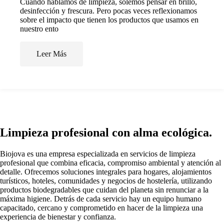
Cuando hablamos de limpieza, solemos pensar en brillo,
desinfección y frescura. Pero pocas veces reflexionamos
sobre el impacto que tienen los productos que usamos en
nuestro ento
Leer Más
Limpieza profesional con alma ecológica.
Biojova es una empresa especializada en servicios de limpieza
profesional que combina eficacia, compromiso ambiental y atención al
detalle. Ofrecemos soluciones integrales para hogares, alojamientos
turísticos, hoteles, comunidades y negocios de hostelería, utilizando
productos biodegradables que cuidan del planeta sin renunciar a la
máxima higiene. Detrás de cada servicio hay un equipo humano
capacitado, cercano y comprometido en hacer de la limpieza una
experiencia de bienestar y confianza.