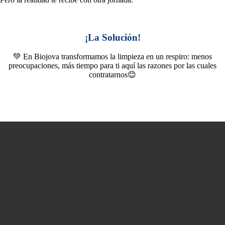
¡La Solución!
💚 En Biojova transformamos la limpieza en un respiro: menos
preocupaciones, más tiempo para ti aquí las razones por las cuales
contratarnos😊